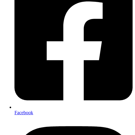
Facebook