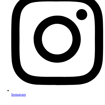
Instagram