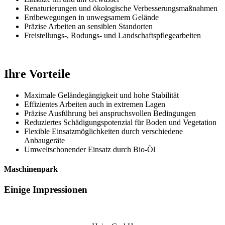
Renaturierungen und ökologische Verbesserungsmaßnahmen
Erdbewegungen in unwegsamem Gelände
Präzise Arbeiten an sensiblen Standorten
Freistellungs-, Rodungs- und Landschaftspflegearbeiten
Ihre Vorteile
Maximale Geländegängigkeit und hohe Stabilität
Effizientes Arbeiten auch in extremen Lagen
Präzise Ausführung bei anspruchsvollen Bedingungen
Reduziertes Schädigungspotenzial für Boden und Vegetation
Flexible Einsatzmöglichkeiten durch verschiedene
Anbaugeräte
Umweltschonender Einsatz durch Bio-Öl
Maschinenpark
Einige
Impressionen