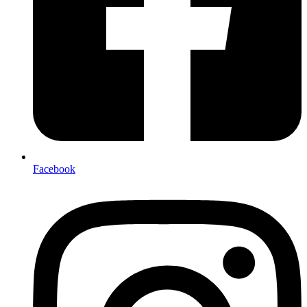
Facebook