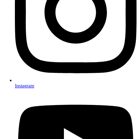
Instagram