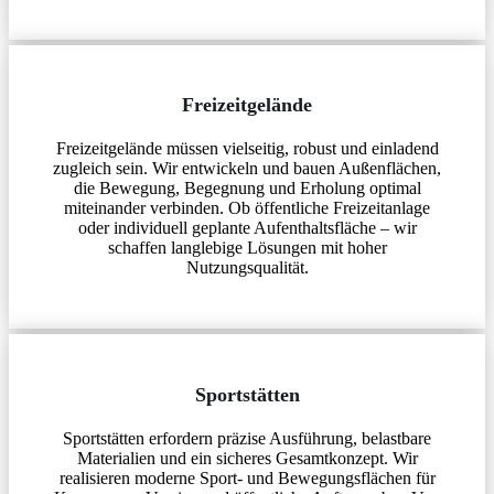
Freizeitgelände
Freizeitgelände müssen vielseitig, robust und einladend
zugleich sein. Wir entwickeln und bauen Außenflächen,
die Bewegung, Begegnung und Erholung optimal
miteinander verbinden. Ob öffentliche Freizeitanlage
oder individuell geplante Aufenthaltsfläche – wir
schaffen langlebige Lösungen mit hoher
Nutzungsqualität.
Sportstätten
Sportstätten erfordern präzise Ausführung, belastbare
Materialien und ein sicheres Gesamtkonzept. Wir
realisieren moderne Sport- und Bewegungsflächen für